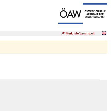
Merkliste/Leuchtpult