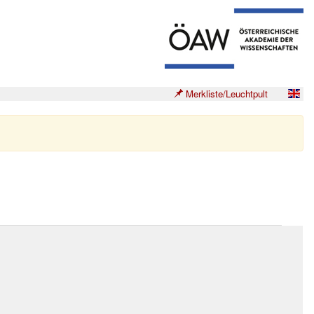
Merkliste/Leuchtpult