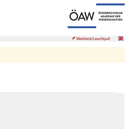
Merkliste/Leuchtpult