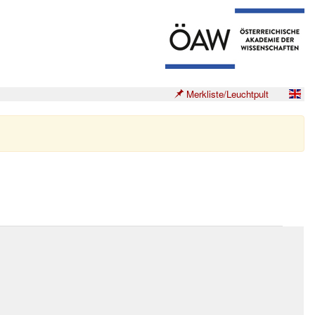
Merkliste/Leuchtpult