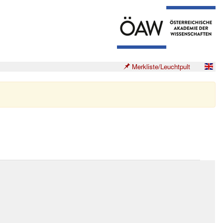
Merkliste/Leuchtpult