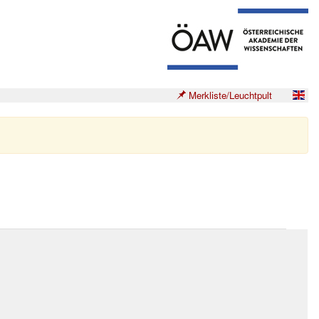
Merkliste/Leuchtpult