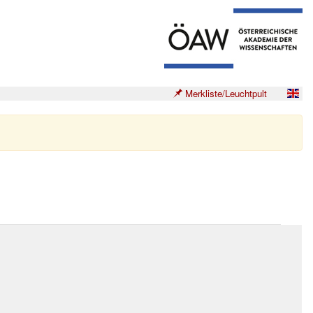
Merkliste/Leuchtpult