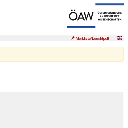
Merkliste/Leuchtpult