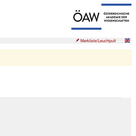
Merkliste/Leuchtpult