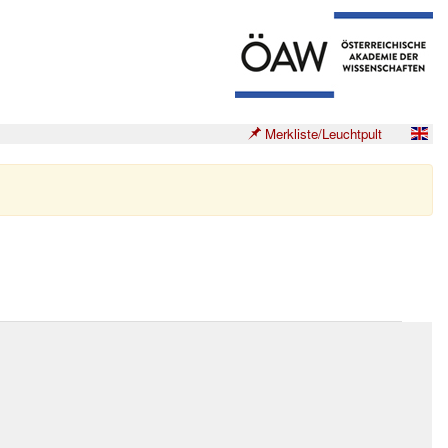
Merkliste/Leuchtpult