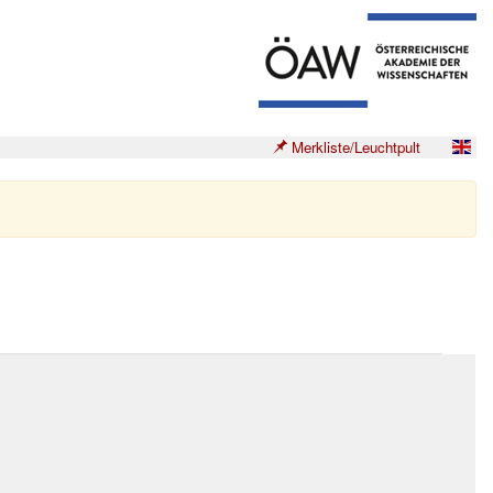
Merkliste/Leuchtpult