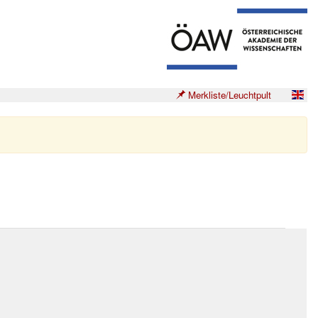
Merkliste/Leuchtpult