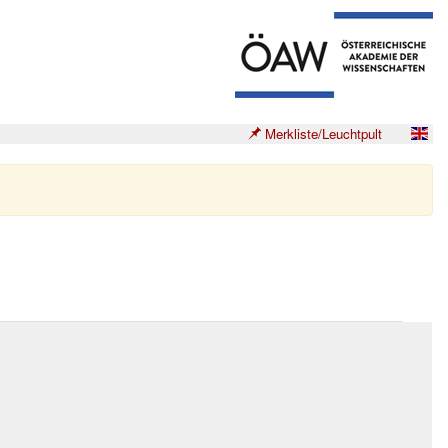
Merkliste/Leuchtpult