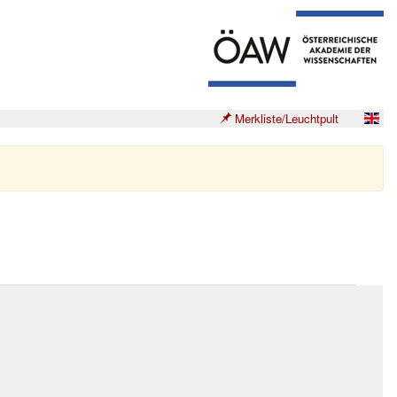
Merkliste/Leuchtpult