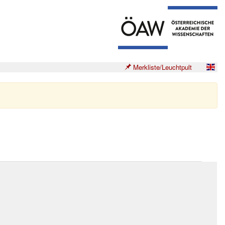
Merkliste/Leuchtpult