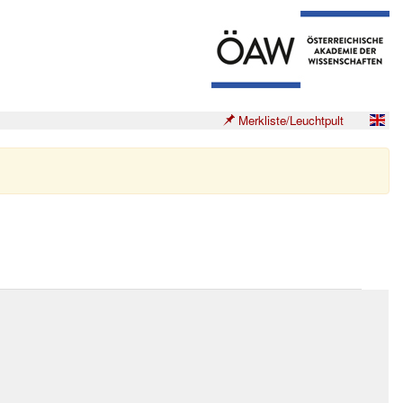
Merkliste/Leuchtpult