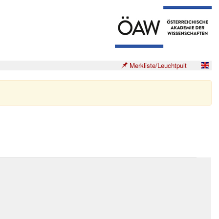
Merkliste/Leuchtpult