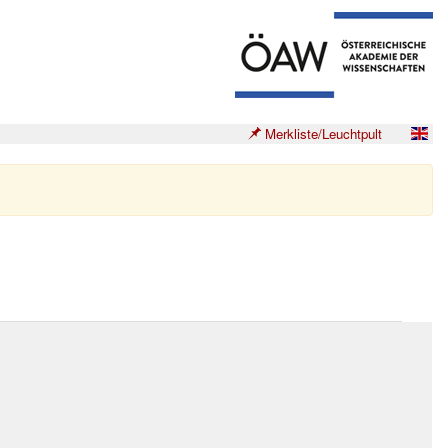
Merkliste/Leuchtpult