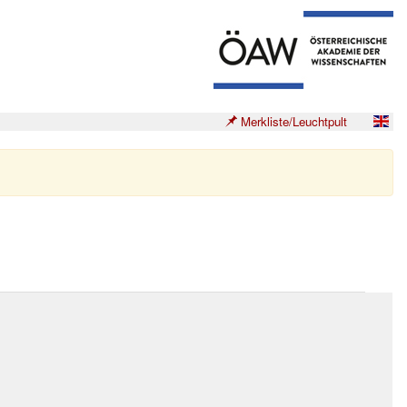
Merkliste/Leuchtpult