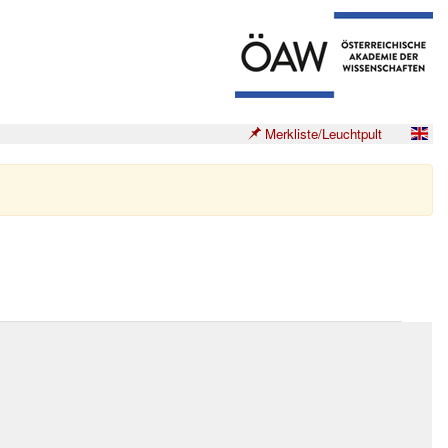
Merkliste/Leuchtpult