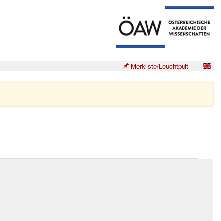
Merkliste/Leuchtpult