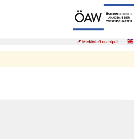
Merkliste/Leuchtpult