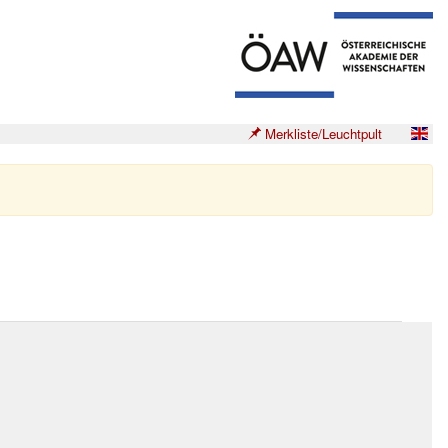
Merkliste/Leuchtpult