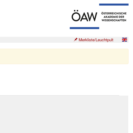
Merkliste/Leuchtpult