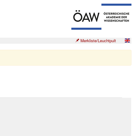
Merkliste/Leuchtpult