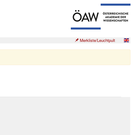
Merkliste/Leuchtpult