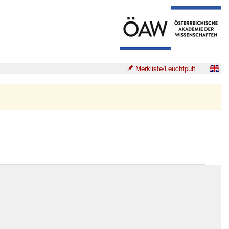
Merkliste/Leuchtpult