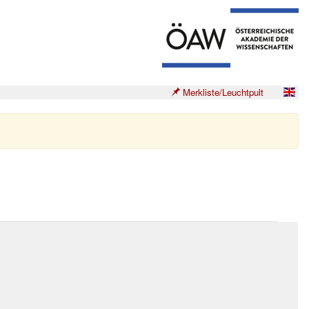
Merkliste/Leuchtpult