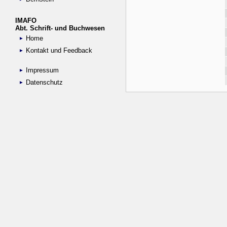
IMAFO
Abt. Schrift- und Buchwesen
Home
Kontakt und Feedback
Impressum
Datenschutz