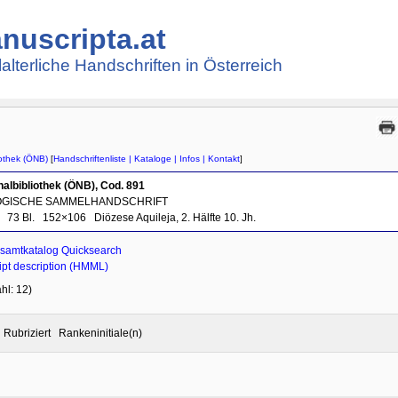
nuscripta.at
lalterliche Handschriften in Österreich