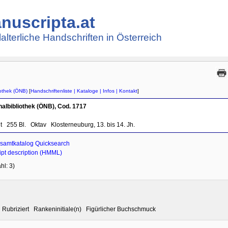
nuscripta.at
lalterliche Handschriften in Österreich