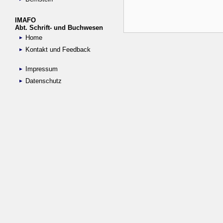
IMAFO
Abt. Schrift- und Buchwesen
Home
Kontakt und Feedback
Impressum
Datenschutz