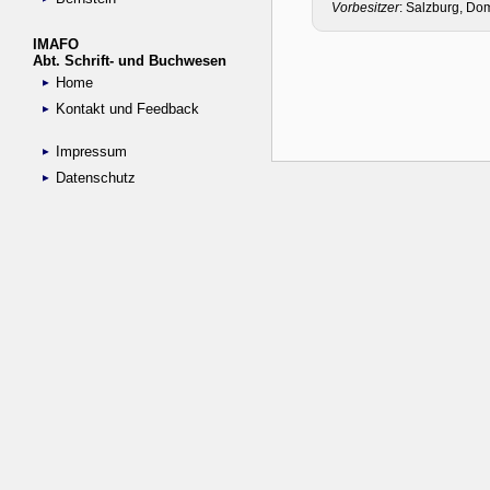
IMAFO
Abt. Schrift- und Buchwesen
Home
Kontakt und Feedback
Impressum
Datenschutz