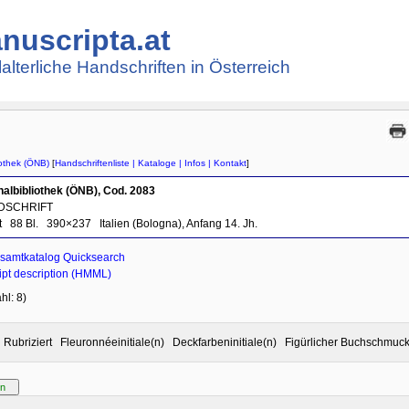
nuscripta.at
lalterliche Handschriften in Österreich