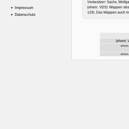
Impressum
Datenschutz