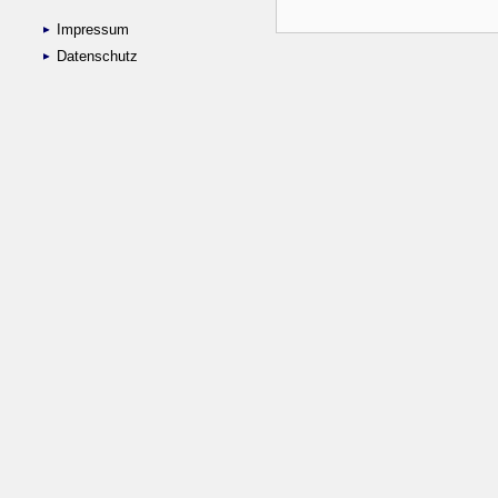
Impressum
Datenschutz