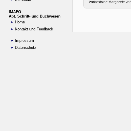
IMAFO
Abt. Schrift- und Buchwesen
Home
Kontakt und Feedback
Impressum
Datenschutz