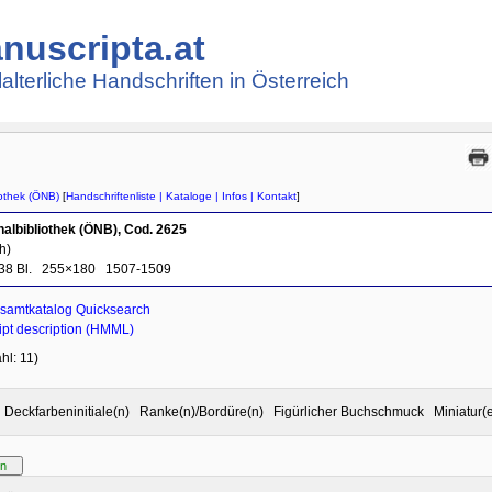
nuscripta.at
lalterliche Handschriften in Österreich