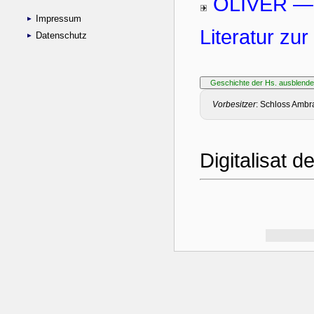
Impressum
Datenschutz