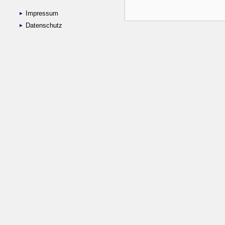
Impressum
Datenschutz