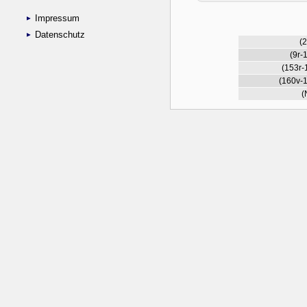
Impressum
Datenschutz