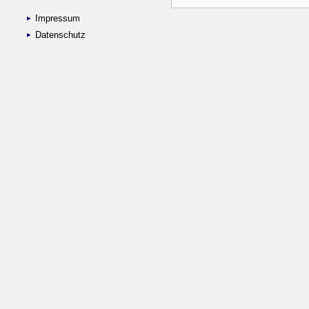
Impressum
Datenschutz