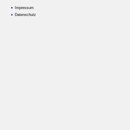
Impressum
Datenschutz