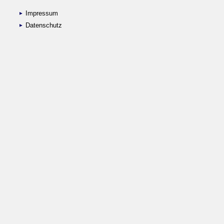
Impressum
Datenschutz