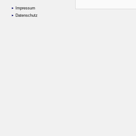
Impressum
Datenschutz