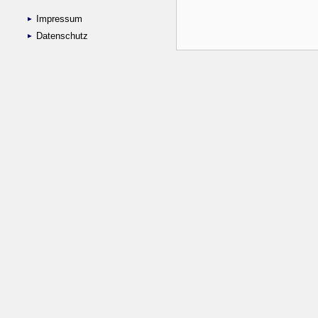
Impressum
Datenschutz