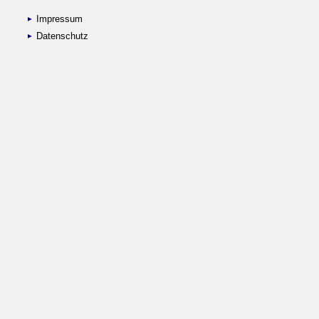
Impressum
Datenschutz