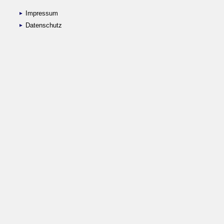
Impressum
Datenschutz