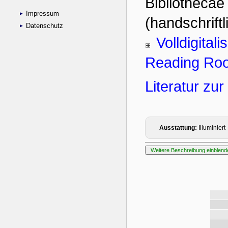
Impressum
Datenschutz