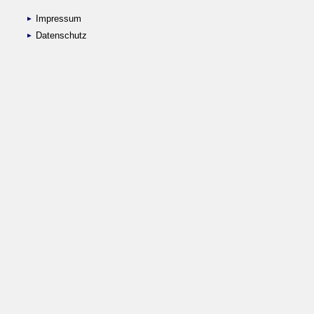
Impressum
Datenschutz