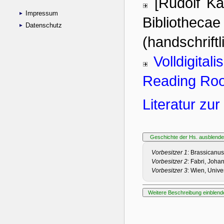
Impressum
Datenschutz