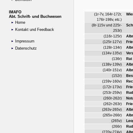
IMAFO
Abt. Schrift- und Buchwesen
Home
Kontakt und Feedback
Impressum
Datenschutz