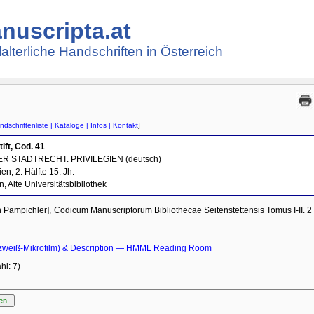
nuscripta.at
lalterliche Handschriften in Österreich