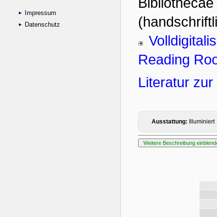
Impressum
Datenschutz