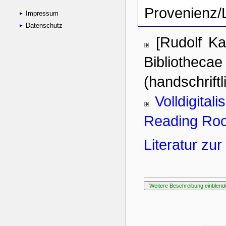
Impressum
Datenschutz